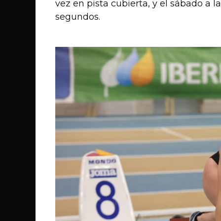
vez en pista cubierta, y el sábado a
segundos.