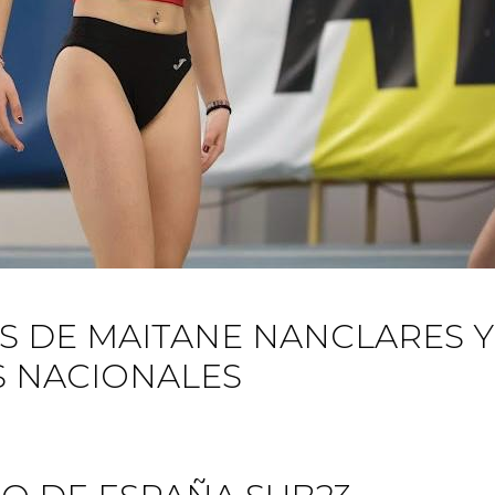
S DE MAITANE NANCLARES Y
S NACIONALES