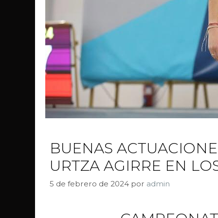
BUENAS ACTUACIONE
URTZA AGIRRE EN LO
5 de febrero de 2024
por
admin