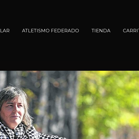
OLAR
ATLETISMO FEDERADO
TIENDA
CARRI