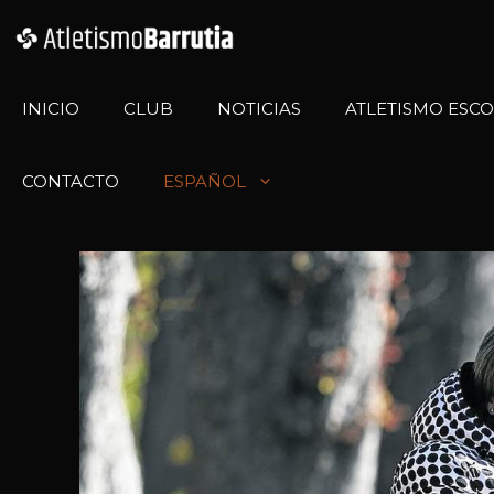
INICIO
CLUB
NOTICIAS
ATLETISMO ESC
CONTACTO
ESPAÑOL