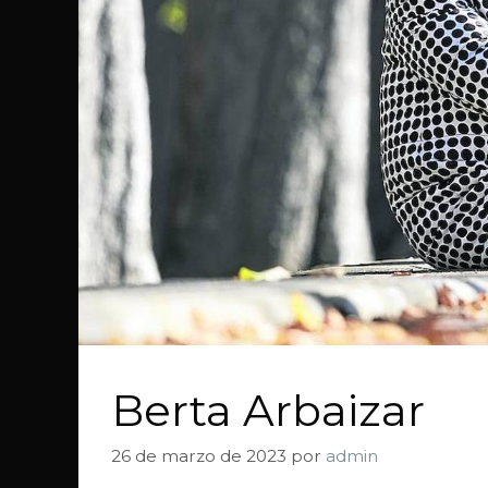
Berta Arbaizar
26 de marzo de 2023
por
admin