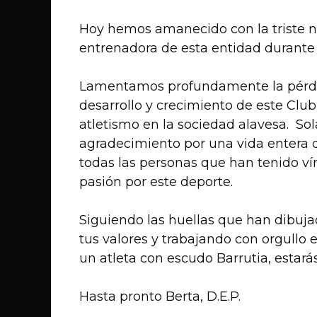
Hoy hemos amanecido con la triste no
entrenadora de esta entidad durante 
Lamentamos profundamente la pérdid
desarrollo y crecimiento de este Club
atletismo en la sociedad alavesa. S
agradecimiento por una vida entera 
todas las personas que han tenido ví
pasión por este deporte.
Siguiendo las huellas que han dibuja
tus valores y trabajando con orgullo 
un atleta con escudo Barrutia, estar
Hasta pronto Berta, D.E.P.