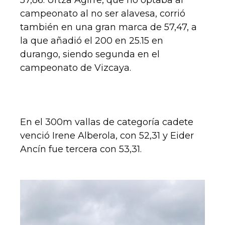
campeonato al no ser alavesa, corrió
también en una gran marca de 57,47, a
la que añadió el 200 en 25.15 en
durango, siendo segunda en el
campeonato de Vizcaya.
En el 300m vallas de categoría cadete
venció Irene Alberola, con 52,31 y Eider
Ancín fue tercera con 53,31.