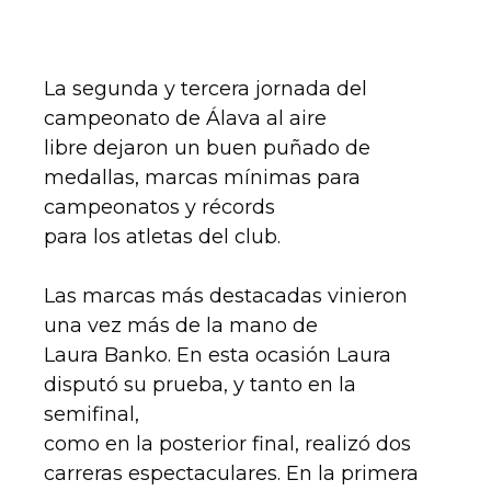
La segunda y tercera jornada del
campeonato de Álava al aire
libre dejaron un buen puñado de
medallas, marcas mínimas para
campeonatos y récords
para los atletas del club.
Las marcas más destacadas vinieron
una vez más de la mano de
Laura Banko. En esta ocasión Laura
disputó su prueba, y tanto en la
semifinal,
como en la posterior final, realizó dos
carreras espectaculares. En la primera