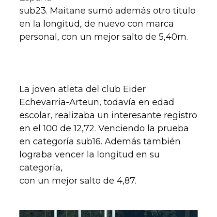
sub23. Maitane sumó además otro título
en la longitud, de nuevo con marca
personal, con un mejor salto de 5,40m.
La joven atleta del club Eider
Echevarria-Arteun, todavía en edad
escolar, realizaba un interesante registro
en el 100 de 12,72. Venciendo la prueba
en categoría sub16. Además también
lograba vencer la longitud en su
categoría,
con un mejor salto de 4,87.