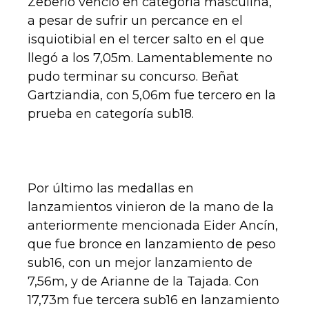
Zeberio venció en categoría masculina,
a pesar de sufrir un percance en el
isquiotibial en el tercer salto en el que
llegó a los 7,05m. Lamentablemente no
pudo terminar su concurso. Beñat
Gartziandia, con 5,06m fue tercero en la
prueba en categoría sub18.
Por último las medallas en
lanzamientos vinieron de la mano de la
anteriormente mencionada Eider Ancín,
que fue bronce en lanzamiento de peso
sub16, con un mejor lanzamiento de
7,56m, y de Arianne de la Tajada. Con
17,73m fue tercera sub16 en lanzamiento