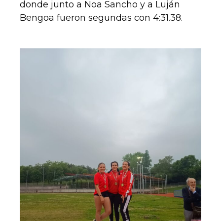
donde junto a Noa Sancho y a Luján
Bengoa fueron segundas con 4:31.38.