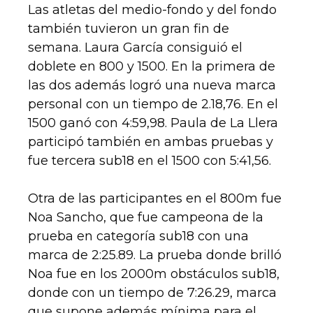
Las atletas del medio-fondo y del fondo
también tuvieron un gran fin de
semana. Laura García consiguió el
doblete en 800 y 1500. En la primera de
las dos además logró una nueva marca
personal con un tiempo de 2.18,76. En el
1500 ganó con 4:59,98. Paula de La Llera
participó también en ambas pruebas y
fue tercera sub18 en el 1500 con 5:41,56.
Otra de las participantes en el 800m fue
Noa Sancho, que fue campeona de la
prueba en categoría sub18 con una
marca de 2:25.89. La prueba donde brilló
Noa fue en los 2000m obstáculos sub18,
donde con un tiempo de 7:26.29, marca
que supone además mínima para el