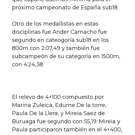
próximo campeonato de España sub18.
Otro de los medallistas en estas
disciplinas fue Ander Camacho fue
segundo en cateogoría sub18 en los
800m con 2:07,49 y también fue
subcampeón de su categoría en 1500m,
con 4:24,38.
El relevo de 4×100 compuesto por
Marina Zuleica, Edurne De la torre,
Paula De la Llera, y Mireia Saez de
Buruaga fue segundo con 55,19. Mireia y
Paula participaron también en el 4×400,