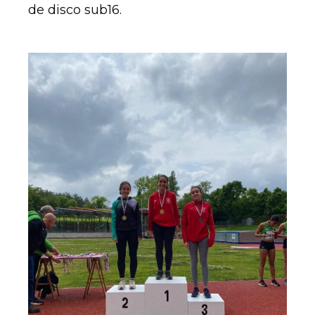
de disco sub16.