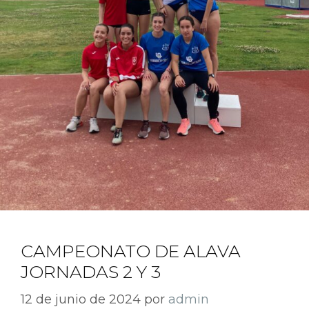
CAMPEONATO DE ALAVA
JORNADAS 2 Y 3
12 de junio de 2024
por
admin