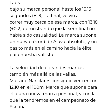
Laura
bajó su marca personal hasta los 13,15
segundos (+1,9). La final, volvió a
correr muy cerca de esa marca, con 13,18
(+0,2) demostrando que la semifinal no
había sido casualidad. La marca supone
un nuevo récord de Álava absoluto, y un
pasito más en el camino hacia la élite
para nuestra vallista.
La velocidad dejó grandes marcas
también más allá de las vallas.
Maitane Nanclares consiguió vencer con
12,10 en el 100m. Marca que supone para
ella una nueva marca personal, y con la
que la tendremos en el campeonato de
España