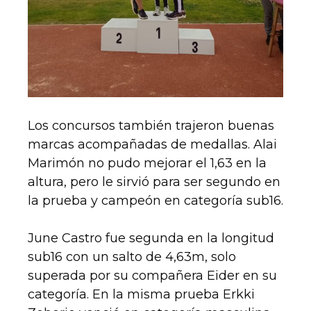
Los concursos también trajeron buenas
marcas acompañadas de medallas. Alai
Marimón no pudo mejorar el 1,63 en la
altura, pero le sirvió para ser segundo en
la prueba y campeón en categoría sub16.
June Castro fue segunda en la longitud
sub16 con un salto de 4,63m, solo
superada por su compañera Eider en su
categoría. En la misma prueba Erkki