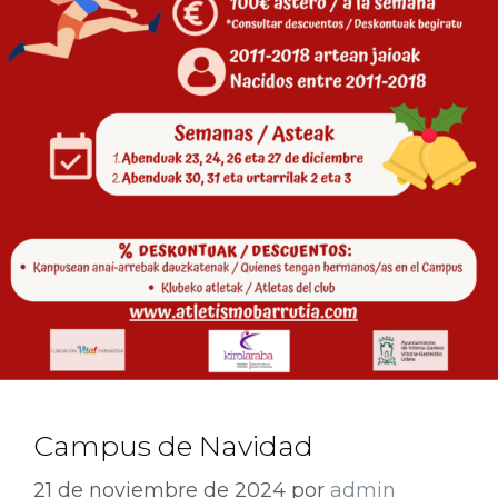
Campus de Navidad
21 de noviembre de 2024
por
admin