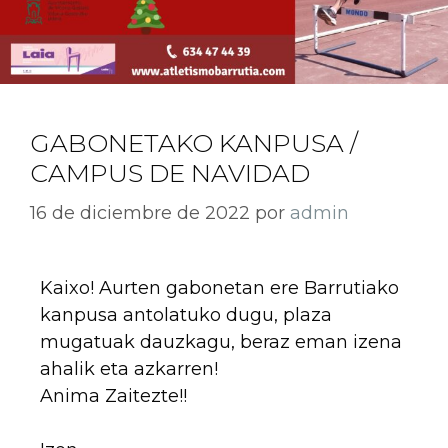
GABONETAKO KANPUSA /
CAMPUS DE NAVIDAD
16 de diciembre de 2022
por
admin
Kaixo! Aurten gabonetan ere Barrutiako
kanpusa antolatuko dugu, plaza
mugatuak dauzkagu, beraz eman izena
ahalik eta azkarren!
Anima Zaitezte!!