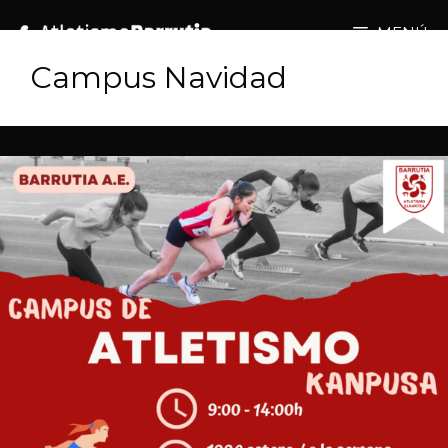
MENÚ
Campus Navidad