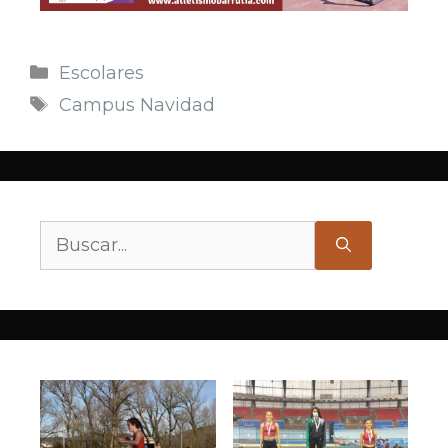
Escolares
Campus Navidad