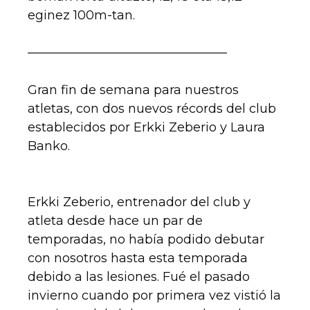
eginez 100m-tan.
————————————————
Gran fin de semana para nuestros
atletas, con dos nuevos récords del club
establecidos por Erkki Zeberio y Laura
Banko.
Erkki Zeberio, entrenador del club y
atleta desde hace un par de
temporadas, no había podido debutar
con nosotros hasta esta temporada
debido a las lesiones. Fué el pasado
invierno cuando por primera vez vistió la