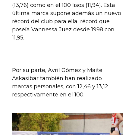
(13,76) como en el 100 lisos (11,94). Esta
última marca supone además un nuevo
récord del club para ella, récord que
poseía Vannessa Juez desde 1998 con
11,95.
Por su parte, Avril Gómez y Maite
Askasibar también han realizado
marcas personales, con 12,46 y 13,12
respectivamente en el 100.