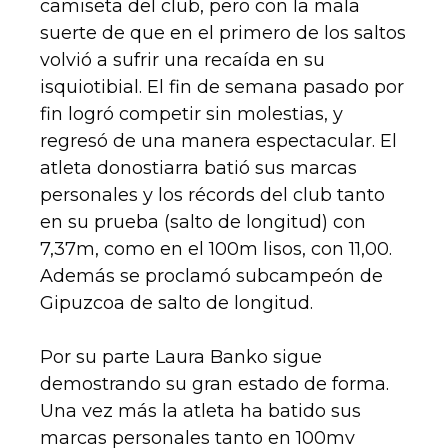
camiseta del club, pero con la mala
suerte de que en el primero de los saltos
volvió a sufrir una recaída en su
isquiotibial. El fin de semana pasado por
fin logró competir sin molestias, y
regresó de una manera espectacular. El
atleta donostiarra batió sus marcas
personales y los récords del club tanto
en su prueba (salto de longitud) con
7,37m, como en el 100m lisos, con 11,00.
Además se proclamó subcampeón de
Gipuzcoa de salto de longitud.
Por su parte Laura Banko sigue
demostrando su gran estado de forma.
Una vez más la atleta ha batido sus
marcas personales tanto en 100mv