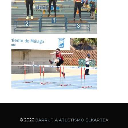
© 2026
BARRUTIA ATLETISMO ELKARTEA