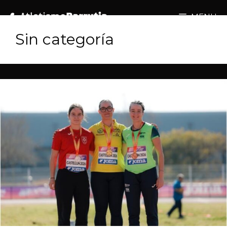
MENU
Sin categoría