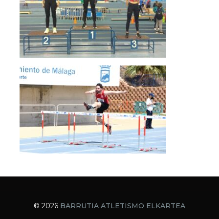
© 2026
BARRUTIA ATLETISMO ELKARTEA