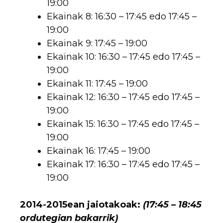
19:00
Ekainak 8: 16:30 – 17:45 edo 17:45 –
19:00
Ekainak 9: 17:45 – 19:00
Ekainak 10: 16:30 – 17:45 edo 17:45 –
19:00
Ekainak 11: 17:45 – 19:00
Ekainak 12: 16:30 – 17:45 edo 17:45 –
19:00
Ekainak 15: 16:30 – 17:45 edo 17:45 –
19:00
Ekainak 16: 17:45 – 19:00
Ekainak 17: 16:30 – 17:45 edo 17:45 –
19:00
2014-2015ean jaiotakoak:
(17:45 – 18:45
ordutegian bakarrik)